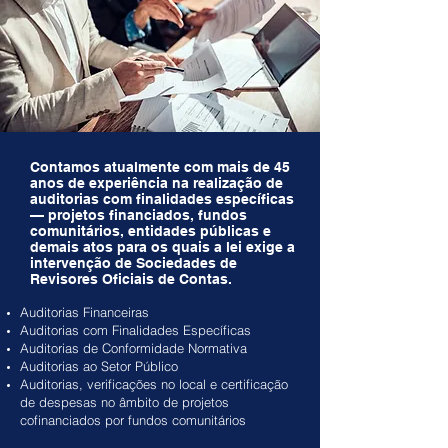
Contamos atualmente com mais de 45
anos de experiência na realização de
auditorias com finalidades específicas
— projetos financiados, fundos
comunitários, entidades públicas e
demais atos para os quais a lei exige a
intervenção de Sociedades de
Revisores Oficiais de Contas.
Auditorias Financeiras
Auditorias com Finalidades Específicas
Auditorias de Conformidade Normativa
Auditorias ao Setor Público
Auditorias, verificações no local e certificação
de despesas no âmbito de projetos
cofinanciados por fundos comunitários