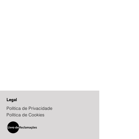
Legal
Política de Privacidade
Política de Cookies