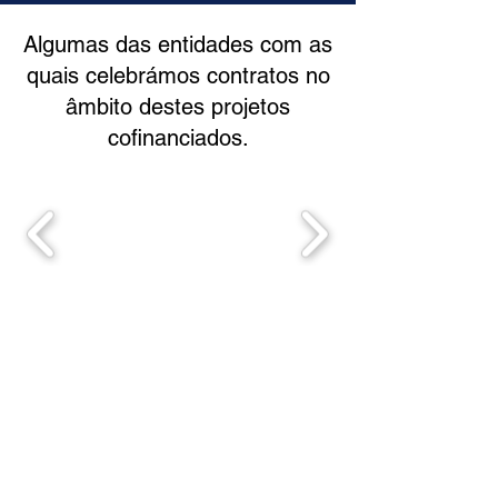
Algumas das entidades com as
quais celebrámos contratos no
âmbito destes projetos
cofinanciados.